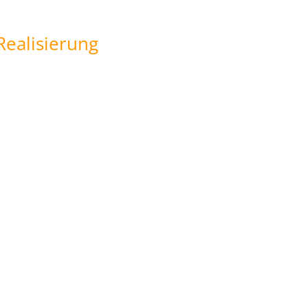
Realisierung