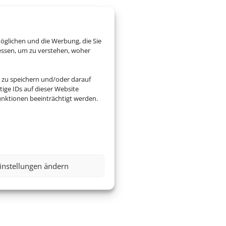
öglichen und die Werbung, die Sie
essen, um zu verstehen, woher
 zu speichern und/oder darauf
ige IDs auf dieser Website
nktionen beeinträchtigt werden.
instellungen ändern